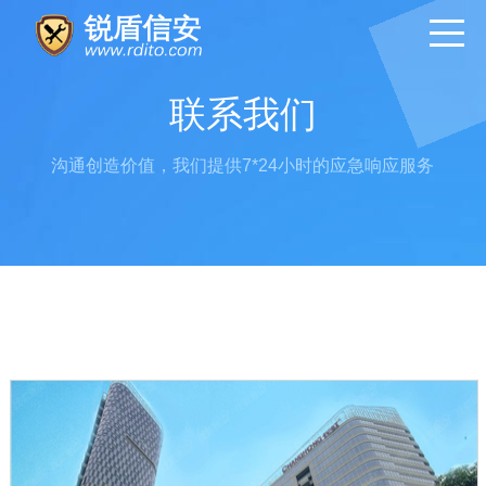
联系我们
沟通创造价值，我们提供7*24小时的应急响应服务