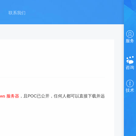
联系我们
服务
咨询
技术
ows 服务器
，且POC已公开，任何人都可以直接下载并远