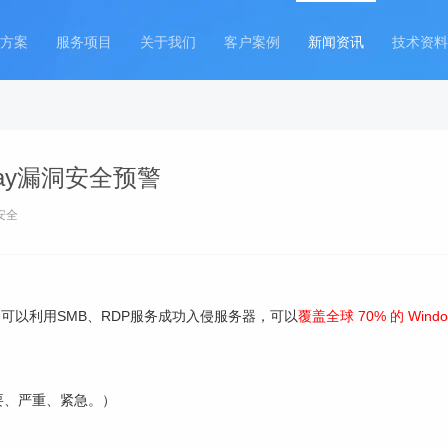
方案
服务项目
关于我们
客户案例
新闻资讯
技术资料
day漏洞安全预警
安全
用工具，可以利用SMB、RDP服务成功入侵服务器，可以
覆盖全球 70% 的 Wind
要、严重、紧急。）