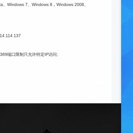
Windows 7、Windows 8，Windows 2008、
.114 137
3389端口限制只允许特定IP访问;