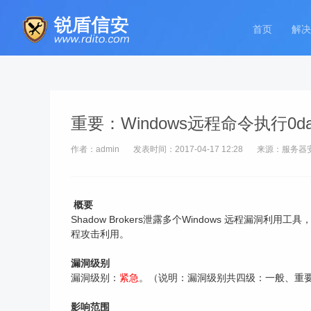
首页
解决
重要：Windows远程命令执行0
作者：admin
发表时间：2017-04-17 12:28
来源：服务器
概要
Shadow Brokers泄露多个Windows 远程漏洞利
程攻击利用。
漏洞级别
漏洞级别：
紧急
。（说明：漏洞级别共四级：一般、重
影响范围