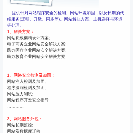
提供针对网站程序安全的检测、网站环境加固，以及长期的代
维服务(迁移、升级、同步等)。网站解决方案、主机选择与环境
等处理。
1、解决方案：
网站负载架构设计方案;
电子商务企业网站安全解决方案;
民办医疗企业网站安全解决方案;
民办教育企业网站安全解决方案
…………
1、网络安全检测及加固：
网站注入检测及加固;
程序漏洞检测及加固;
网站压力测试;
网站程序开发安全指导
…………
3、网站服务外包：
网站长期监控;
网站及数据库迁移;