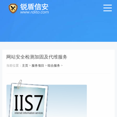
网站安全检测加固及代维服务
当前位置：
主页
>
服务项目
>
组合服务
>