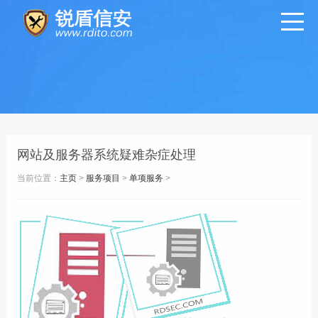
网站及服务器系统疑难杂症处理
当前位置：
主页
>
服务项目
>
单项服务
>