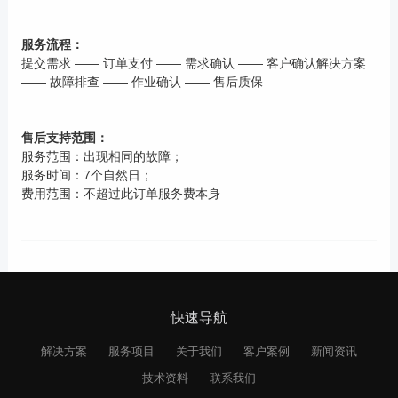
服务流程：
提交需求 —— 订单支付 —— 需求确认 —— 客户确认解决方案
—— 故障排查 —— 作业确认 —— 售后质保
售后支持范围：
服务范围：出现相同的故障；
服务时间：7个自然日；
费用范围：不超过此订单服务费本身
快速导航
解决方案
服务项目
关于我们
客户案例
新闻资讯
技术资料
联系我们