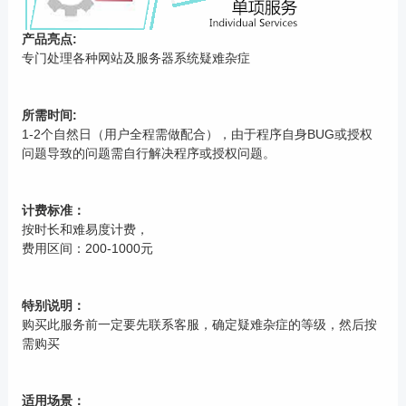
产品亮点:
专门处理各种网站及服务器系统疑难杂症
所需时间:
1-2个自然日（用户全程需做配合），由于程序自身BUG或授权
问题导致的问题需自行解决程序或授权问题。
计费标准：
按时长和难易度计费，
费用区间：200-1000元
特别说明：
购买此服务前一定要先联系客服，确定疑难杂症的等级，然后按
需购买
适用场景：