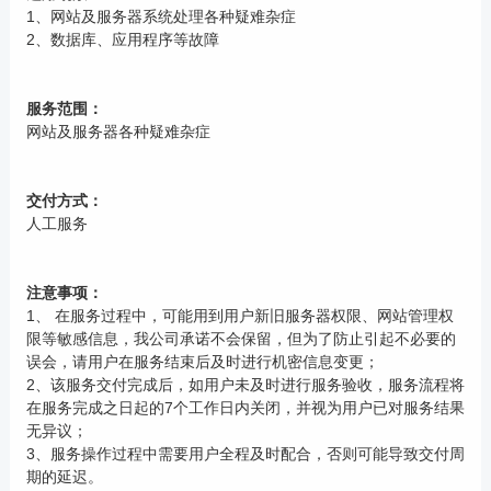
1、网站及服务器系统处理各种疑难杂症
2、数据库、应用程序等故障
服务范围：
网站及服务器各种疑难杂症
交付方式：
人工服务
注意事项：
1、 在服务过程中，可能用到用户新旧服务器权限、网站管理权
限等敏感信息，我公司承诺不会保留，但为了防止引起不必要的
误会，请用户在服务结束后及时进行机密信息变更；
2、该服务交付完成后，如用户未及时进行服务验收，服务流程将
在服务完成之日起的7个工作日内关闭，并视为用户已对服务结果
无异议；
3、服务操作过程中需要用户全程及时配合，否则可能导致交付周
期的延迟。