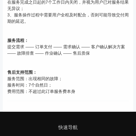
在服务完成之日起的7个工作日内关闭，并视为用户已对服务结果
无异议；
3、服务操作过程中需要用户全程及时配合，否则可能导致交付周
期的延迟。
服务流程：
提交需求 —— 订单支付 —— 需求确认 —— 客户确认解决方案
—— 故障排查 —— 作业确认 —— 售后质保
售后支持范围：
服务范围：出现相同的故障；
服务时间：7个自然日；
费用范围：不超过此订单服务费本身
快速导航