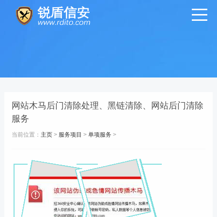
网站木马后门清除处理、黑链清除、网站后门清除
服务
当前位置：
主页
>
服务项目
>
单项服务
>