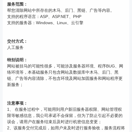
服务范围：
帮您清除网站中所存在的木马、后门、黑链、广告等内容。
支持的程序语言：ASP、ASP.NET、PHP
支持的服务器：Windows、Linux、云引擎
交付方式：
人工服务
特别说明：
网站被挂马的可能性很多，可能涉及服务器环境、程序BUG、网
络环境等，本基础服务只包含网站及数据库中木马、后门、黑
链、广告等内容清除，不包含环境及网站加固服务和网站程序更
新服务；
注意事项：
1、 在服务过程中，可能用到用户新旧服务器权限、网站管理权
限等敏感信息，我公司承诺不会保留，但为了防止引起不必要的
误会，请用户在服务结束后及时进行机密信息变更；
2、该服务交付完成后，如用户未及时进行服务验收，服务流程将