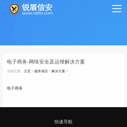
电子商务-网络安全及运维解决方案
当前位置：
主页
>
服务项目
>
解决方案
>
电子商务
快速导航