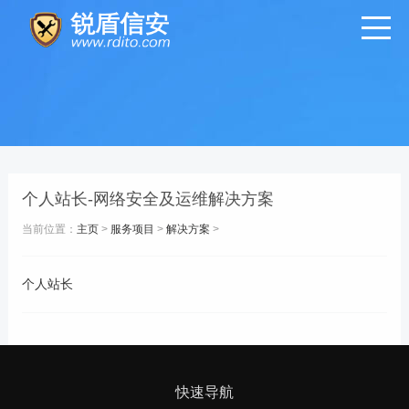
个人站长-网络安全及运维解决方案
当前位置：
主页
>
服务项目
>
解决方案
>
个人站长
快速导航